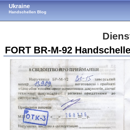
Ukraine
Handschellen Blog
Diens
FORT BR-M-92 Handschell