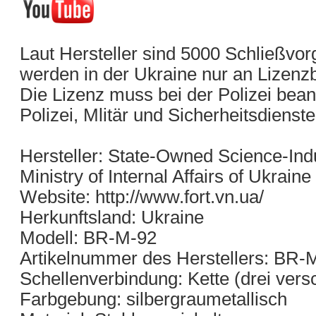
Laut Hersteller sind 5000 Schließvor
werden in der Ukraine nur an Lizenzb
Die Lizenz muss bei der Polizei bean
Polizei, Mlitär und Sicherheitsdienste
Hersteller: State-Owned Science-Indus
Ministry of Internal Affairs of Ukraine
Website: http://www.fort.vn.ua/
Herkunftsland: Ukraine
Modell: BR-M-92
Artikelnummer des Herstellers: BR-
Schellenverbindung: Kette (drei ver
Farbgebung: silbergraumetallisch